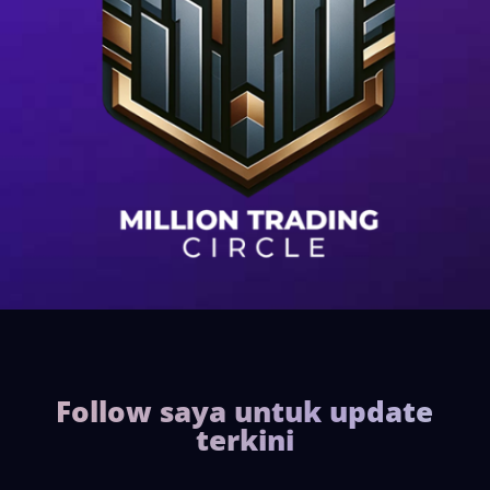
Follow saya untuk update
terkini