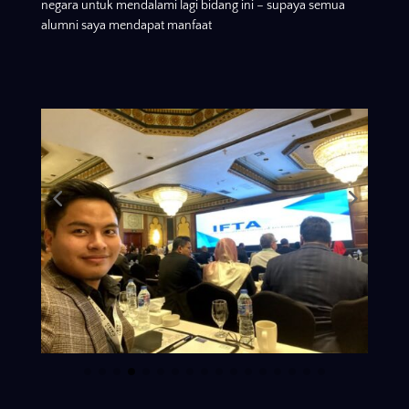
negara untuk mendalami lagi bidang ini – supaya semua
alumni saya mendapat manfaat