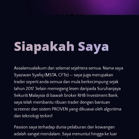
Siapakah Saya
Assalamualaikum dan selamat sejahtera semua. Nama saya
Syazwan Syafiq (MSTA, CFTe) — saya juga merupakan
trader seperti anda semua dan mula berkecimpung sejak
tahun 2017. Selain memegang lesen daripada Suruhanjaya
Sekuriti Malaysia di bawah broker RHB Investment Bank,
saya telah membantu ribuan trader dengan bantuan
screener dan sistem PROVEN yang dikuasai oleh algoritma
dan teknologi terkini!
Passion saya terhadap dunia pelaburan dan kewangan
adalah sangat mendalam. Saya menuntut hingga ke luar