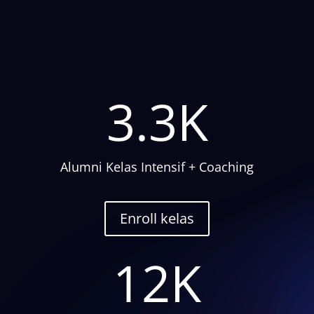
3.3K
Alumni Kelas Intensif + Coaching
Enroll kelas
12K