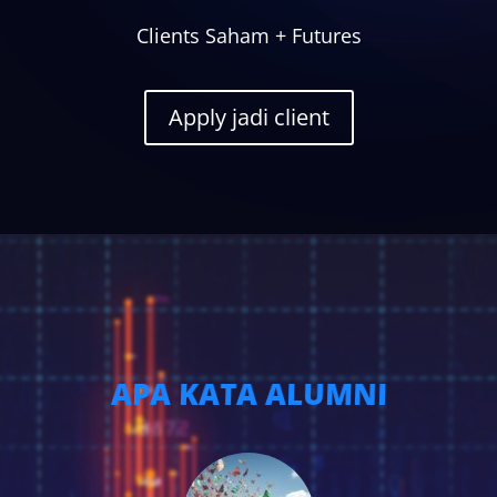
Clients Saham + Futures
Apply jadi client
APA KATA ALUMNI