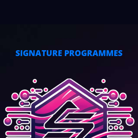
SIGNATURE PROGRAMMES